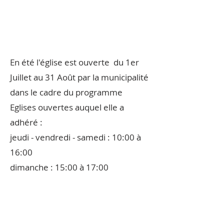
En été l'église est ouverte du 1er
Juillet au 31 Août par la municipalité
dans le cadre du programme
Eglises ouvertes auquel elle a
adhéré :
jeudi - vendredi - samedi : 10:00 à
16:00
dimanche : 15:00 à 17:00