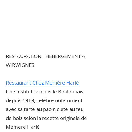
RESTAURATION - HEBERGEMENT A
WIRWIGNES
Restaurant Chez Mémère Harlé
Une institution dans le Boulonnais
depuis 1919, célèbre notamment
avec sa tarte au papin cuite au feu
de bois selon la recette originale de
Mémère Harlé