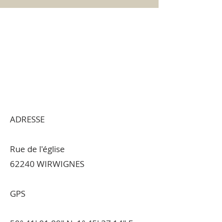
ADRESSE
Rue de l'église
62240 WIRWIGNES
GPS