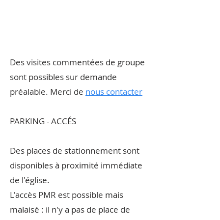
Des visites commentées de groupe
sont possibles sur demande
préalable. Merci de
nous contacter
PARKING - ACCÉS
Des places de stationnement sont
disponibles à proximité immédiate
de l'église.
L'accès PMR est possible mais
malaisé : il n'y a pas de place de