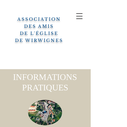
ASSOCIATION
DES AMIS
DE L'ÉGLISE
DE WIRWIGNES
INFORMATIONS
PRATIQUES