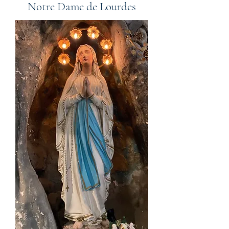
Notre Dame de Lourdes