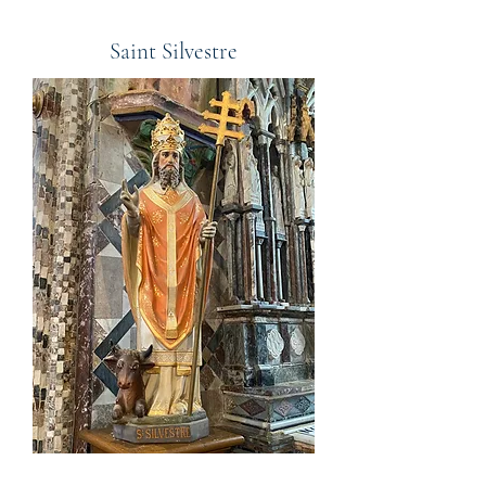
Saint Silvestre