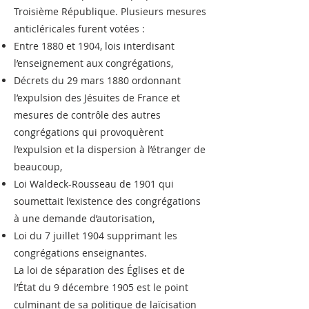
Troisième République. Plusieurs mesures
anticléricales furent votées :
Entre 1880 et 1904, lois interdisant
l’enseignement aux congrégations,
Décrets du 29 mars 1880 ordonnant
l’expulsion des Jésuites de France et
mesures de contrôle des autres
congrégations qui provoquèrent
l’expulsion et la dispersion à l’étranger de
beaucoup,
Loi Waldeck-Rousseau de 1901 qui
soumettait l’existence des congrégations
à une demande d’autorisation,
Loi du 7 juillet 1904 supprimant les
congrégations enseignantes.
La loi de séparation des Églises et de
l’État du 9 décembre 1905 est le point
culminant de sa politique de laïcisation