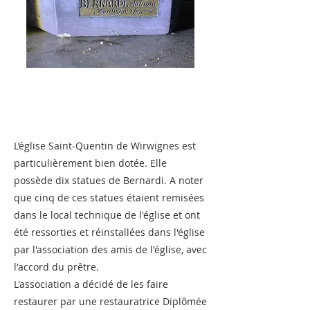
L’église Saint-Quentin de Wirwignes est
particulièrement bien dotée. Elle
possède dix statues de Bernardi. A noter
que cinq de ces statues étaient remisées
dans le local technique de l'église et ont
été ressorties et réinstallées dans l'église
par l'association des amis de l'église, avec
l'accord du prêtre.
L'association a décidé de les faire
restaurer par une restauratrice Diplômée