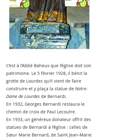
C’est à l’Abbé Baheux que l’église doit son
patrimoine. Le 5 février 1928, il bénit la
grotte de Lourdes qu’il vient de faire
construire et y plaça la statue de
Notre-
Dame de Lourdes
de Bernardi.
En 1932, Georges Bernardi restaura le
chemin de croix de Paul Lecoutre.
En 1933, un généreux donateur offrit des
statues de Bernardi à l’église : celles de
Sœur Marie Bernard, de Saint Jean-Marie