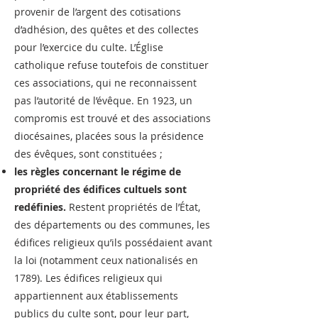
provenir de l’argent des cotisations
d’adhésion, des quêtes et des collectes
pour l’exercice du culte. L’Église
catholique refuse toutefois de constituer
ces associations, qui ne reconnaissent
pas l’autorité de l’évêque. En 1923, un
compromis est trouvé et des associations
diocésaines, placées sous la présidence
des évêques, sont constituées ;
les règles concernant le régime de
propriété des édifices cultuels sont
redéfinies.
Restent propriétés de l’État,
des départements ou des communes, les
édifices religieux qu’ils possédaient avant
la loi (notamment ceux nationalisés en
1789). Les édifices religieux qui
appartiennent aux établissements
publics du culte sont, pour leur part,