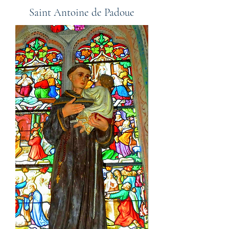
Saint Antoine de Padoue