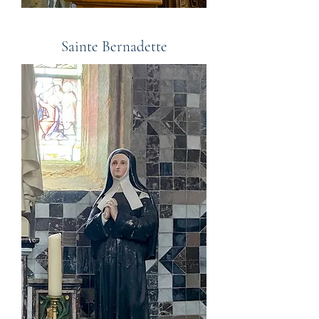
Sainte Bernadette