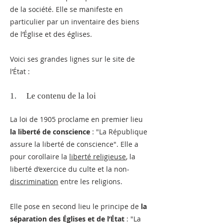
de la société. Elle se manifeste en
particulier par un inventaire des biens
de l’Église et des églises.
Voici ses grandes lignes sur le site de
l’État :
1. Le contenu de la loi
La loi de 1905 proclame en premier lieu
la liberté de conscience
: "La République
assure la liberté de conscience". Elle a
pour corollaire la
liberté religieuse
, la
liberté d’exercice du culte et la non-
discrimination
entre les religions.
Elle pose en second lieu le principe de
la
séparation des Églises et de l’État
: "La