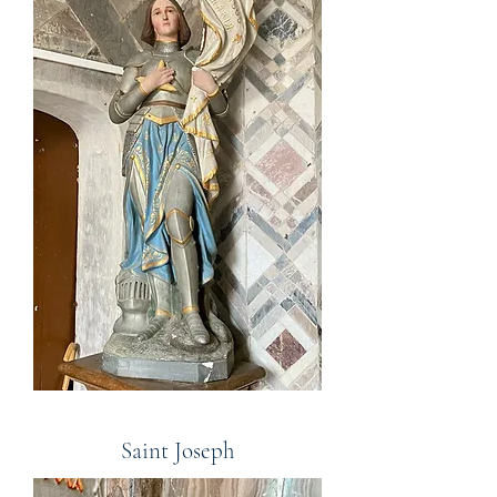
Saint Joseph