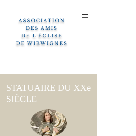
ASSOCIATION
DES AMIS
DE L'ÉGLISE
DE WIRWIGNES
STATUAIRE DU XXe
SIÈCLE