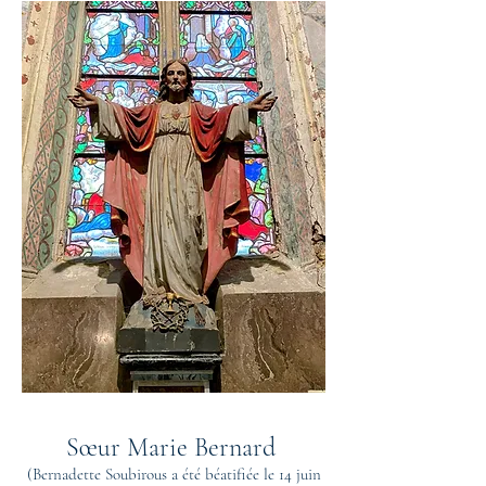
Sœur Marie Bernard
(Bernadette Soubirous a été béatifiée le 14 juin