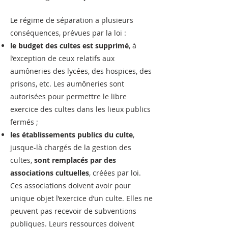
Le régime de séparation a plusieurs
conséquences, prévues par la loi :
le budget des cultes est supprimé
, à
l’exception de ceux relatifs aux
aumôneries des lycées, des hospices, des
prisons, etc. Les aumôneries sont
autorisées pour permettre le libre
exercice des cultes dans les lieux publics
fermés ;
les établissements publics du culte
,
jusque-là chargés de la gestion des
cultes,
sont remplacés par des
associations cultuelles
, créées par loi.
Ces associations doivent avoir pour
unique objet l’exercice d’un culte. Elles ne
peuvent pas recevoir de subventions
publiques. Leurs ressources doivent