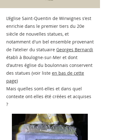
L’église Saint-Quentin de Wirwignes s'est
enrichie dans le premier tiers du 20e
siècle de nouvelles statues, et
notamment d'un bel ensemble provenant
de l'atelier du statuaire
Georges Bernardi
établi à Boulogne-sur-Mer et dont
d'autres église du boulonnais conservent
des statues (voir liste
en bas de cette
page
)
Mais quelles sont-elles et dans quel
contexte ont-elles été créées et acquises
?