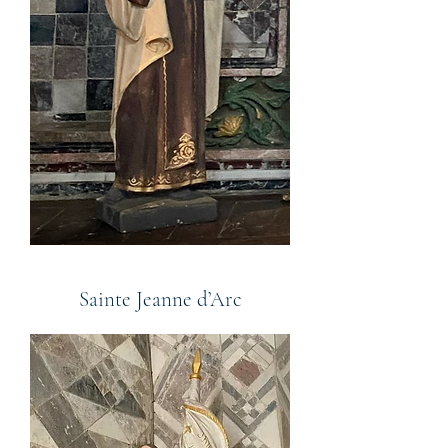
Sainte Jeanne d’Arc