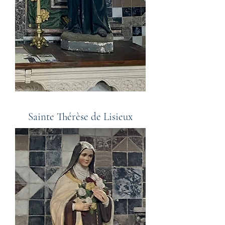
Sainte Thérèse de Lisieux