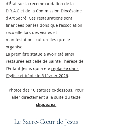
d'État sur la recommandation de la
D.R.A.C et de la Commission Diocésaine
d'Art Sacré. Ces restaurations sont
financées par les dons que l'association
recueille lors des visites et
manifestations culturelles qu'elle
organise.
La première statue a avoir été ainsi
restaurée est celle de Sainte Thérèse de
l'Enfant-Jésus qui a été
replacée dans
l'église et bénie le 6 février 2026
.
Photos des 10 statues ci-dessous. Pour
aller directement à la suite du texte
cliquez ici
Le Sacré-Cœur de Jésus