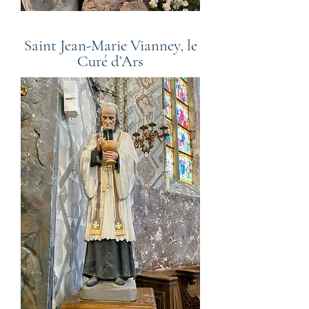
Saint Jean-Marie Vianney, le
Curé d’Ars