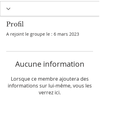
Profil
A rejoint le groupe le : 6 mars 2023
Aucune information
Lorsque ce membre ajoutera des
informations sur lui-même, vous les
verrez ici.